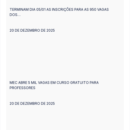
TERMINAM DIA 05/01 AS INSCRIÇÕES PARA AS 950 VAGAS
DOS…
20 DE DEZEMBRO DE 2025
MEC ABRE 5 MIL VAGAS EM CURSO GRATUITO PARA
PROFESSORES
20 DE DEZEMBRO DE 2025