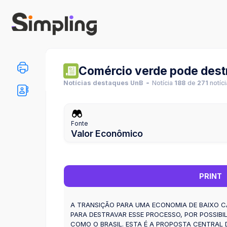
Comércio verde pode dest
Notícias destaques UnB
Notícia
188
de
271
notíc
Fonte
Valor Econômico
PRINT
A TRANSIÇÃO PARA UMA ECONOMIA DE BAIXO C
PARA DESTRAVAR ESSE PROCESSO, POR POSSIBI
COMO O BRASIL. ESTA É A PROPOSTA CENTRAL