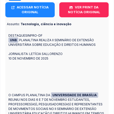
ACESSAR NOTÍCIA
VER PRINT DA
ORIGINAL
NOTÍCIA ORIGINAL
Assunto:
Tecnologia, ciência e inovação
DESTAQUESINPRO-DF
UNB
PLANALTINA REALIZA II SEMINÁRIO DE EXTENSÃO
UNIVERSITÁRIA SOBRE EDUCAÇÃO E DIREITOS HUMANOS
JORNALISTA: LETÍCIA SALLORENZO
10 DE NOVEMBRO DE 2025
O CAMPUS PLANALTINA DA
UNIVERSIDADE DE BRASÍLIA
REUNIU NOS DIAS 6 E 7 DE NOVEMBRO ESTUDANTES,
PROFESSORES(AS), PESQUISADORES(AS) E REPRESENTANTES
DE MOVIMENTOS SOCIAIS NO II SEMINÁRIO DE EXTENSÃO
UNIVERSITÁRIA EDUCAÇÃO E DIREITOS HUMANOS EM TEMPOS