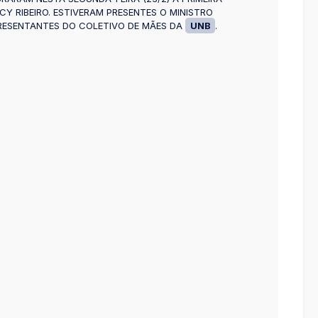
 RIBEIRO. ESTIVERAM PRESENTES O MINISTRO
EPRESENTANTES DO COLETIVO DE MÃES DA
UNB
.