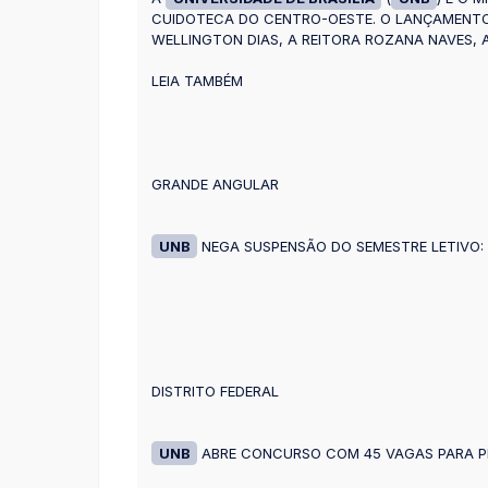
CUIDOTECA DO CENTRO-OESTE. O LANÇAMENTO 
WELLINGTON DIAS, A REITORA ROZANA NAVES, 
LEIA TAMBÉM
GRANDE ANGULAR
UNB
NEGA SUSPENSÃO DO SEMESTRE LETIVO: 
DISTRITO FEDERAL
UNB
ABRE CONCURSO COM 45 VAGAS PARA PR