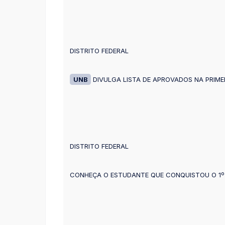
DISTRITO FEDERAL
UNB
DIVULGA LISTA DE APROVADOS NA PRIME
DISTRITO FEDERAL
CONHEÇA O ESTUDANTE QUE CONQUISTOU O 1º